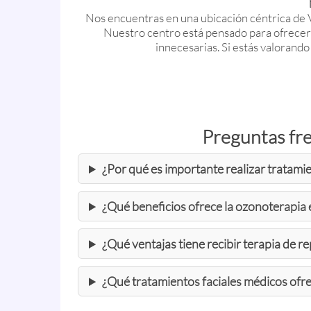
Nos encuentras en una ubicación céntrica de Va
Nuestro centro está pensado para ofrecer 
innecesarias. Si estás valorando 
Preguntas fre
¿Por qué es importante realizar tratamie
¿Qué beneficios ofrece la ozonoterapia 
¿Qué ventajas tiene recibir terapia de 
¿Qué tratamientos faciales médicos ofr