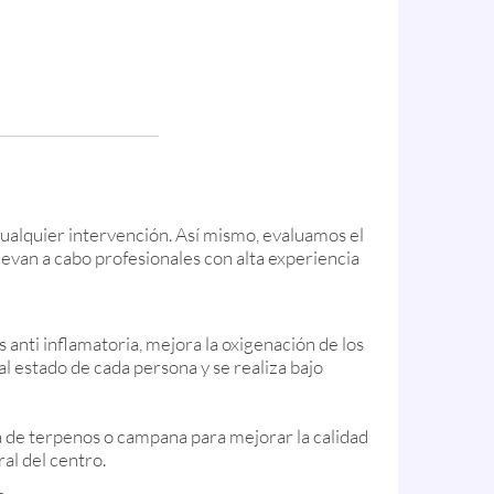
ualquier intervención. Así mismo, evaluamos el
levan a cabo profesionales con alta experiencia
 anti inflamatoria, mejora la oxigenación de los
al estado de cada persona y se realiza bajo
la de terpenos o campana para mejorar la calidad
ral del centro.