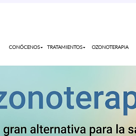
CONÓCENOS
TRATAMIENTOS
OZONOTERAPIA