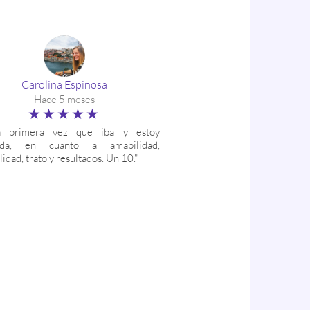
Carolina Espinosa
Hace 5 meses
★★★★★
a primera vez que iba y estoy
ada, en cuanto a amabilidad,
lidad, trato y resultados. Un 10."