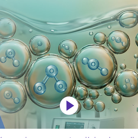
OZONOTERAPIA