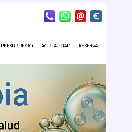
PRESUPUESTO
ACTUALIDAD
RESERVA